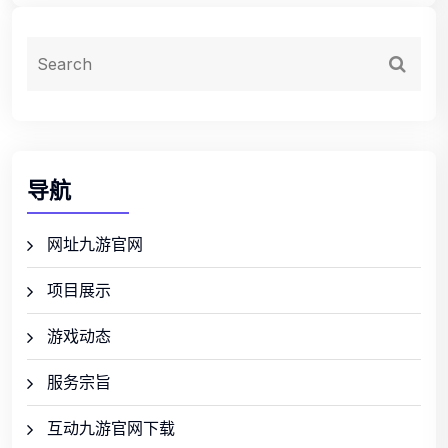
导航
网址九游官网
项目展示
游戏动态
服务宗旨
互动九游官网下载