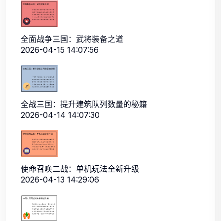
全面战争三国：武将装备之道
2026-04-15 14:07:56
全战三国：提升建筑队列数量的秘籍
2026-04-14 14:07:30
使命召唤二战：单机玩法全新升级
2026-04-13 14:29:06