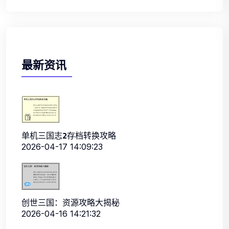
最新资讯
单机三国志2存档转换攻略
2026-04-17 14:09:23
创世三国：资源攻略大揭秘
2026-04-16 14:21:32